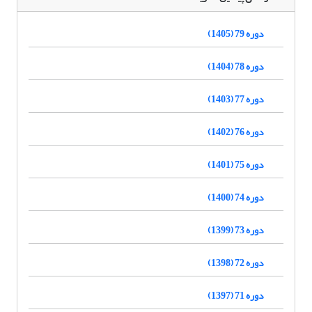
دوره 79 (1405)
دوره 78 (1404)
دوره 77 (1403)
دوره 76 (1402)
دوره 75 (1401)
دوره 74 (1400)
دوره 73 (1399)
دوره 72 (1398)
دوره 71 (1397)