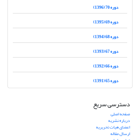
دوره 70 (1396)
دوره 69 (1395)
دوره 68 (1394)
دوره 67 (1393)
دوره 66 (1392)
دوره 65 (1391)
دسترسی سریع
صفحه اصلی
درباره نشریه
اعضای هیات تحریریه
ارسال مقاله