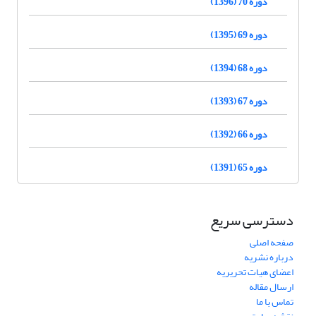
دوره 70 (1396)
دوره 69 (1395)
دوره 68 (1394)
دوره 67 (1393)
دوره 66 (1392)
دوره 65 (1391)
دسترسی سریع
صفحه اصلی
درباره نشریه
اعضای هیات تحریریه
ارسال مقاله
تماس با ما