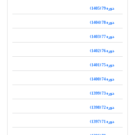
دوره 79 (1405)
دوره 78 (1404)
دوره 77 (1403)
دوره 76 (1402)
دوره 75 (1401)
دوره 74 (1400)
دوره 73 (1399)
دوره 72 (1398)
دوره 71 (1397)