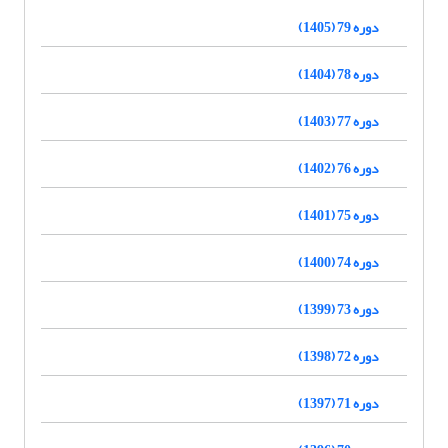
دوره 79 (1405)
دوره 78 (1404)
دوره 77 (1403)
دوره 76 (1402)
دوره 75 (1401)
دوره 74 (1400)
دوره 73 (1399)
دوره 72 (1398)
دوره 71 (1397)