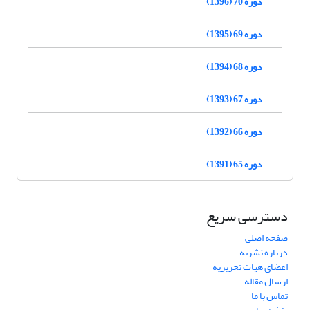
دوره 70 (1396)
دوره 69 (1395)
دوره 68 (1394)
دوره 67 (1393)
دوره 66 (1392)
دوره 65 (1391)
دسترسی سریع
صفحه اصلی
درباره نشریه
اعضای هیات تحریریه
ارسال مقاله
تماس با ما