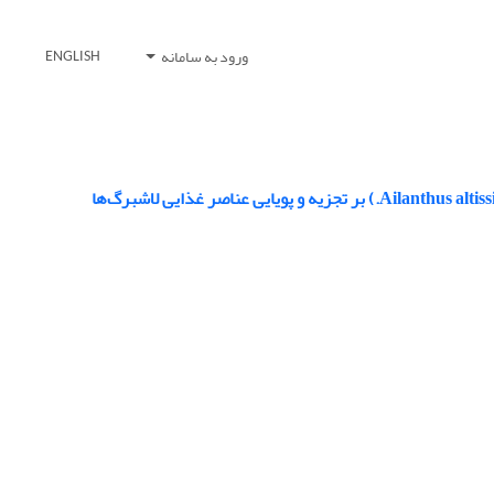
ورود به سامانه
ENGLISH