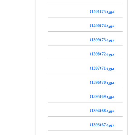
دوره 75 (1401)
دوره 74 (1400)
دوره 73 (1399)
دوره 72 (1398)
دوره 71 (1397)
دوره 70 (1396)
دوره 69 (1395)
دوره 68 (1394)
دوره 67 (1393)