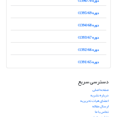
دوره 70 (1396)
دوره 69 (1395)
دوره 68 (1394)
دوره 67 (1393)
دوره 66 (1392)
دوره 65 (1391)
دسترسی سریع
صفحه اصلی
درباره نشریه
اعضای هیات تحریریه
ارسال مقاله
تماس با ما