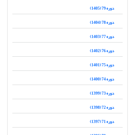
دوره 79 (1405)
دوره 78 (1404)
دوره 77 (1403)
دوره 76 (1402)
دوره 75 (1401)
دوره 74 (1400)
دوره 73 (1399)
دوره 72 (1398)
دوره 71 (1397)