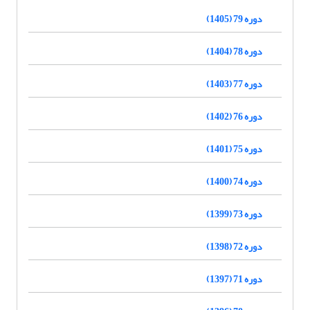
دوره 79 (1405)
دوره 78 (1404)
دوره 77 (1403)
دوره 76 (1402)
دوره 75 (1401)
دوره 74 (1400)
دوره 73 (1399)
دوره 72 (1398)
دوره 71 (1397)