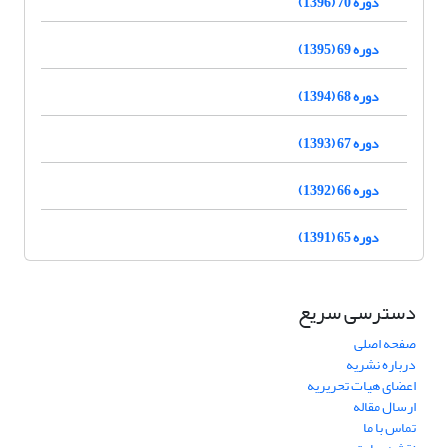
دوره 70 (1396)
دوره 69 (1395)
دوره 68 (1394)
دوره 67 (1393)
دوره 66 (1392)
دوره 65 (1391)
دسترسی سریع
صفحه اصلی
درباره نشریه
اعضای هیات تحریریه
ارسال مقاله
تماس با ما