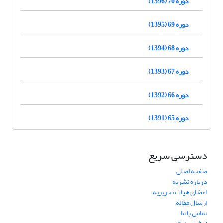
دوره 70 (1396)
دوره 69 (1395)
دوره 68 (1394)
دوره 67 (1393)
دوره 66 (1392)
دوره 65 (1391)
دسترسی سریع
صفحه اصلی
درباره نشریه
اعضای هیات تحریریه
ارسال مقاله
تماس با ما