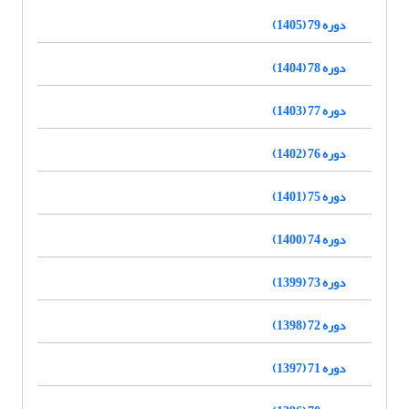
دوره 79 (1405)
دوره 78 (1404)
دوره 77 (1403)
دوره 76 (1402)
دوره 75 (1401)
دوره 74 (1400)
دوره 73 (1399)
دوره 72 (1398)
دوره 71 (1397)