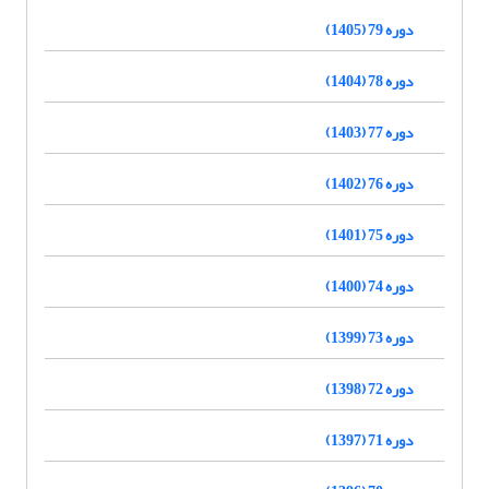
دوره 79 (1405)
دوره 78 (1404)
دوره 77 (1403)
دوره 76 (1402)
دوره 75 (1401)
دوره 74 (1400)
دوره 73 (1399)
دوره 72 (1398)
دوره 71 (1397)