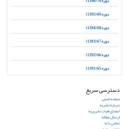
دوره 70 (1396)
دوره 69 (1395)
دوره 68 (1394)
دوره 67 (1393)
دوره 66 (1392)
دوره 65 (1391)
دسترسی سریع
صفحه اصلی
درباره نشریه
اعضای هیات تحریریه
ارسال مقاله
تماس با ما