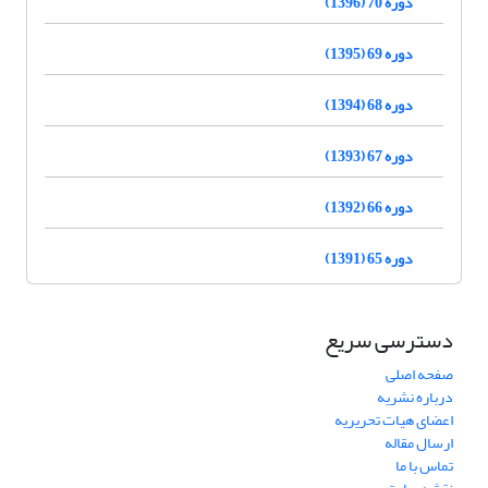
دوره 70 (1396)
دوره 69 (1395)
دوره 68 (1394)
دوره 67 (1393)
دوره 66 (1392)
دوره 65 (1391)
دسترسی سریع
صفحه اصلی
درباره نشریه
اعضای هیات تحریریه
ارسال مقاله
تماس با ما