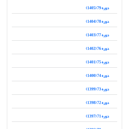
دوره 79 (1405)
دوره 78 (1404)
دوره 77 (1403)
دوره 76 (1402)
دوره 75 (1401)
دوره 74 (1400)
دوره 73 (1399)
دوره 72 (1398)
دوره 71 (1397)