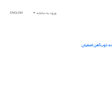
ورود به سامانه
ENGLISH
انه ذوب‌آهن اصفهان