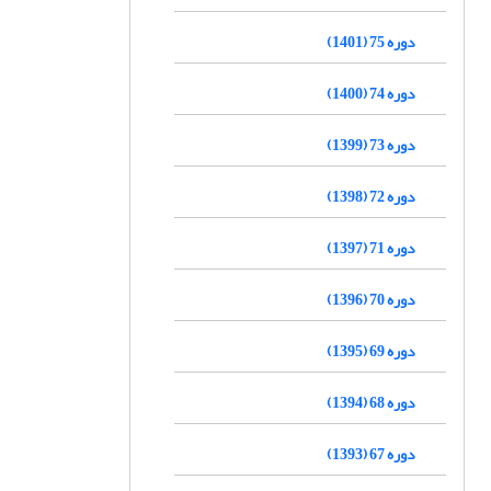
دوره 75 (1401)
دوره 74 (1400)
دوره 73 (1399)
دوره 72 (1398)
دوره 71 (1397)
دوره 70 (1396)
دوره 69 (1395)
دوره 68 (1394)
دوره 67 (1393)