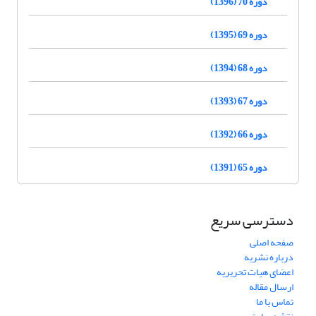
دوره 70 (1396)
دوره 69 (1395)
دوره 68 (1394)
دوره 67 (1393)
دوره 66 (1392)
دوره 65 (1391)
دسترسی سریع
صفحه اصلی
درباره نشریه
اعضای هیات تحریریه
ارسال مقاله
تماس با ما