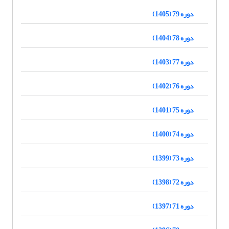
دوره 79 (1405)
دوره 78 (1404)
دوره 77 (1403)
دوره 76 (1402)
دوره 75 (1401)
دوره 74 (1400)
دوره 73 (1399)
دوره 72 (1398)
دوره 71 (1397)