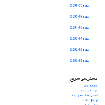
دوره 70 (1396)
دوره 69 (1395)
دوره 68 (1394)
دوره 67 (1393)
دوره 66 (1392)
دوره 65 (1391)
دسترسی سریع
صفحه اصلی
درباره نشریه
اعضای هیات تحریریه
ارسال مقاله