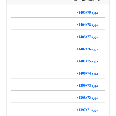
دوره 79 (1405)
دوره 78 (1404)
دوره 77 (1403)
دوره 76 (1402)
دوره 75 (1401)
دوره 74 (1400)
دوره 73 (1399)
دوره 72 (1398)
دوره 71 (1397)