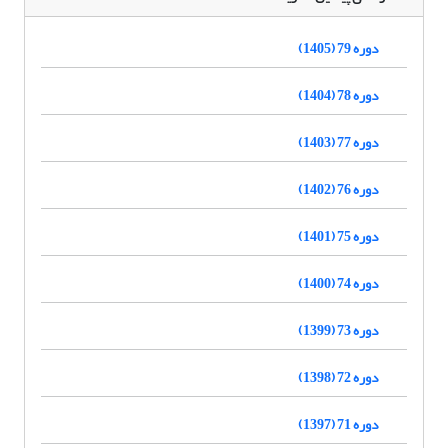
دوره 79 (1405)
دوره 78 (1404)
دوره 77 (1403)
دوره 76 (1402)
دوره 75 (1401)
دوره 74 (1400)
دوره 73 (1399)
دوره 72 (1398)
دوره 71 (1397)