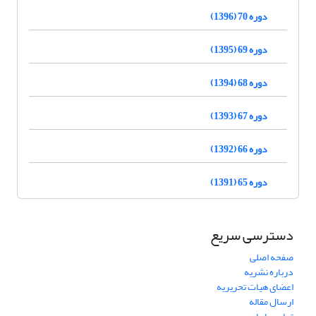
دوره 70 (1396)
دوره 69 (1395)
دوره 68 (1394)
دوره 67 (1393)
دوره 66 (1392)
دوره 65 (1391)
دسترسی سریع
صفحه اصلی
درباره نشریه
اعضای هیات تحریریه
ارسال مقاله