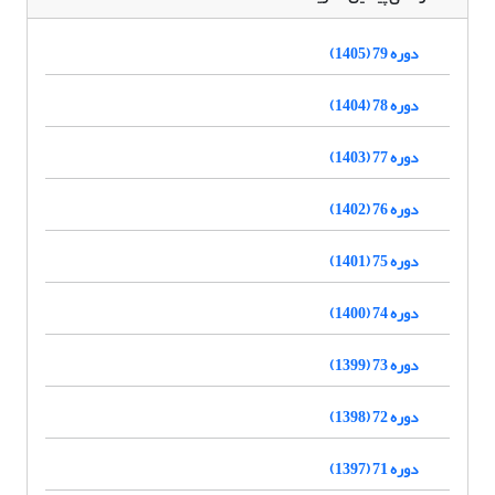
دوره 79 (1405)
دوره 78 (1404)
دوره 77 (1403)
دوره 76 (1402)
دوره 75 (1401)
دوره 74 (1400)
دوره 73 (1399)
دوره 72 (1398)
دوره 71 (1397)