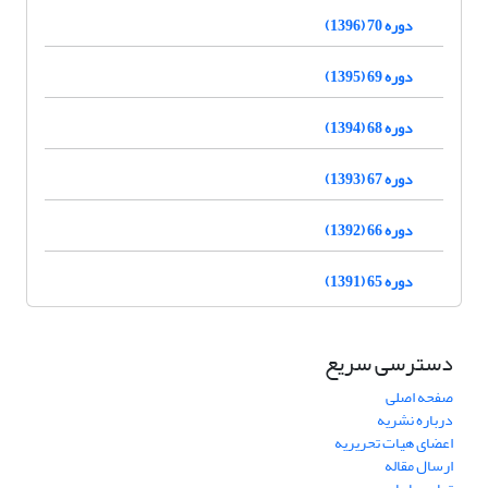
دوره 70 (1396)
دوره 69 (1395)
دوره 68 (1394)
دوره 67 (1393)
دوره 66 (1392)
دوره 65 (1391)
دسترسی سریع
صفحه اصلی
درباره نشریه
اعضای هیات تحریریه
ارسال مقاله