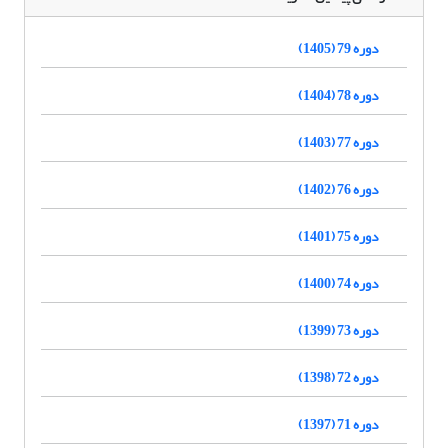
دوره 79 (1405)
دوره 78 (1404)
دوره 77 (1403)
دوره 76 (1402)
دوره 75 (1401)
دوره 74 (1400)
دوره 73 (1399)
دوره 72 (1398)
دوره 71 (1397)