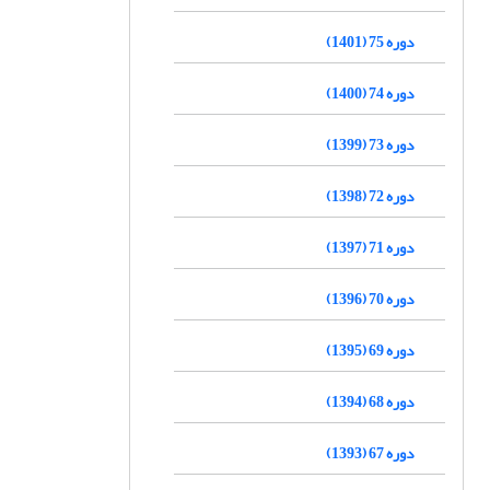
دوره 75 (1401)
دوره 74 (1400)
دوره 73 (1399)
دوره 72 (1398)
دوره 71 (1397)
دوره 70 (1396)
دوره 69 (1395)
دوره 68 (1394)
دوره 67 (1393)