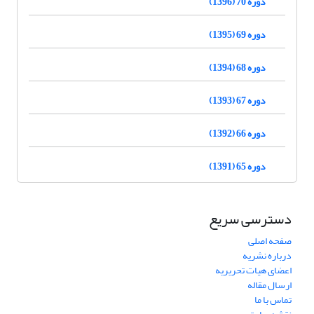
دوره 70 (1396)
دوره 69 (1395)
دوره 68 (1394)
دوره 67 (1393)
دوره 66 (1392)
دوره 65 (1391)
دسترسی سریع
صفحه اصلی
درباره نشریه
اعضای هیات تحریریه
ارسال مقاله
تماس با ما