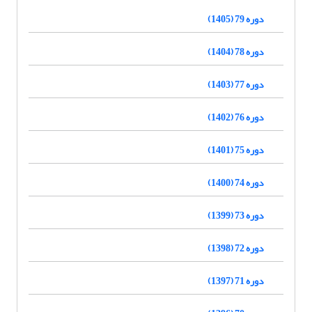
دوره 79 (1405)
دوره 78 (1404)
دوره 77 (1403)
دوره 76 (1402)
دوره 75 (1401)
دوره 74 (1400)
دوره 73 (1399)
دوره 72 (1398)
دوره 71 (1397)