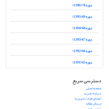
دوره 70 (1396)
دوره 69 (1395)
دوره 68 (1394)
دوره 67 (1393)
دوره 66 (1392)
دوره 65 (1391)
دسترسی سریع
صفحه اصلی
درباره نشریه
اعضای هیات تحریریه
ارسال مقاله
تماس با ما