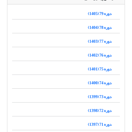
دوره 79 (1405)
دوره 78 (1404)
دوره 77 (1403)
دوره 76 (1402)
دوره 75 (1401)
دوره 74 (1400)
دوره 73 (1399)
دوره 72 (1398)
دوره 71 (1397)