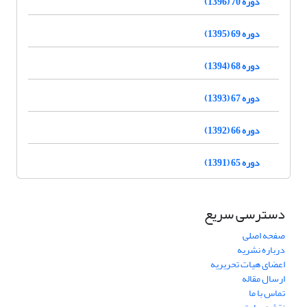
دوره 70 (1396)
دوره 69 (1395)
دوره 68 (1394)
دوره 67 (1393)
دوره 66 (1392)
دوره 65 (1391)
دسترسی سریع
صفحه اصلی
درباره نشریه
اعضای هیات تحریریه
ارسال مقاله
تماس با ما