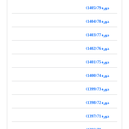
دوره 79 (1405)
دوره 78 (1404)
دوره 77 (1403)
دوره 76 (1402)
دوره 75 (1401)
دوره 74 (1400)
دوره 73 (1399)
دوره 72 (1398)
دوره 71 (1397)