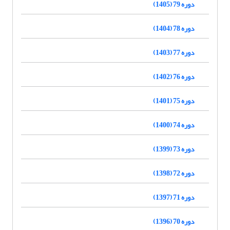
دوره 79 (1405)
دوره 78 (1404)
دوره 77 (1403)
دوره 76 (1402)
دوره 75 (1401)
دوره 74 (1400)
دوره 73 (1399)
دوره 72 (1398)
دوره 71 (1397)
دوره 70 (1396)