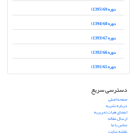
دوره 69 (1395)
دوره 68 (1394)
دوره 67 (1393)
دوره 66 (1392)
دوره 65 (1391)
دسترسی سریع
صفحه اصلی
درباره نشریه
اعضای هیات تحریریه
ارسال مقاله
تماس با ما
نقشه سایت