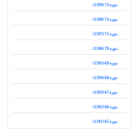
دوره 73 (1399)
دوره 72 (1398)
دوره 71 (1397)
دوره 70 (1396)
دوره 69 (1395)
دوره 68 (1394)
دوره 67 (1393)
دوره 66 (1392)
دوره 65 (1391)