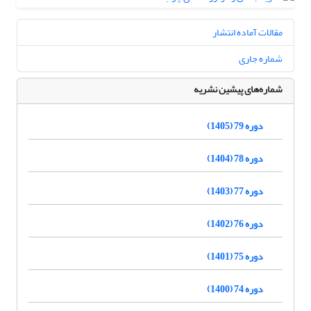
مقالات آماده انتشار
شماره جاری
شماره‌های پیشین نشریه
دوره 79 (1405)
دوره 78 (1404)
دوره 77 (1403)
دوره 76 (1402)
دوره 75 (1401)
دوره 74 (1400)