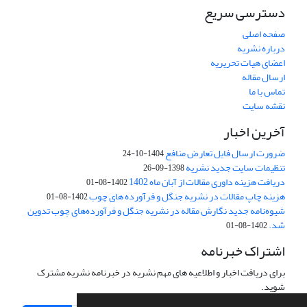
دسترسی سریع
صفحه اصلی
درباره نشریه
اعضای هیات تحریریه
ارسال مقاله
تماس با ما
نقشه سایت
آخرین اخبار
ضرورت ارسال فایل تعارض منافع
1404-10-24
تنظیمات سایت جدید نشریه
1398-09-26
دریافت هزینه داوری مقالات از آبان ماه 1402
1402-08-01
هزینه چاپ مقالات در نشریه جنگل و فرآورده های چوب
1402-08-01
شیوه‌نامه جدید نگارش مقاله در نشریه جنگل و فرآورده‌های چوب تدوین
شد.
1402-08-01
اشتراک خبرنامه
برای دریافت اخبار و اطلاعیه های مهم نشریه در خبرنامه نشریه مشترک
شوید.