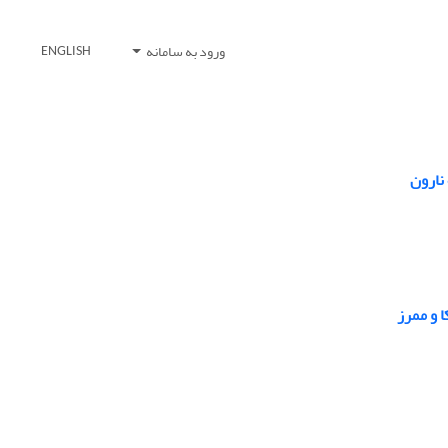
ورود به سامانه
ENGLISH
نارون