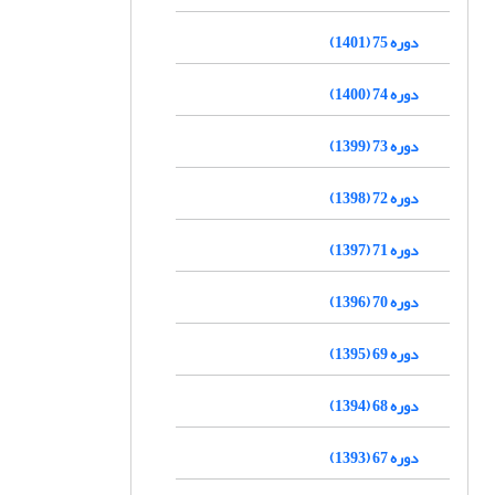
دوره 75 (1401)
دوره 74 (1400)
دوره 73 (1399)
دوره 72 (1398)
دوره 71 (1397)
دوره 70 (1396)
دوره 69 (1395)
دوره 68 (1394)
دوره 67 (1393)