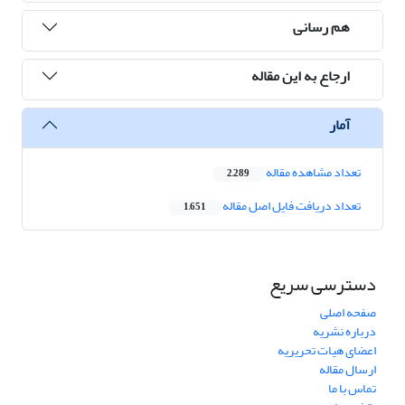
هم رسانی
ارجاع به این مقاله
آمار
تعداد مشاهده مقاله
2,289
تعداد دریافت فایل اصل مقاله
1,651
دسترسی سریع
صفحه اصلی
درباره نشریه
اعضای هیات تحریریه
ارسال مقاله
تماس با ما