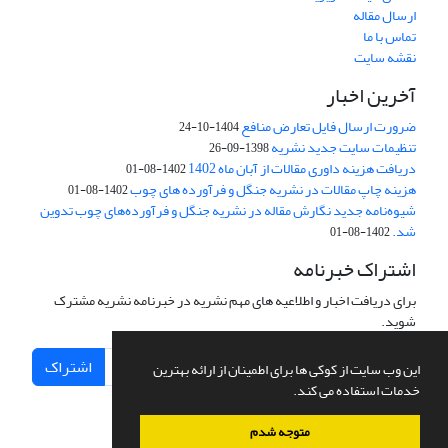
ارسال مقاله
تماس با ما
نقشه سایت
آخرین اخبار
ضرورت ارسال فایل تعارض منافع
1404-10-24
تنظیمات سایت جدید نشریه
1398-09-26
دریافت هزینه داوری مقالات از آبان ماه 1402
1402-08-01
هزینه چاپ مقالات در نشریه جنگل و فرآورده های چوب
1402-08-01
شیوه‌نامه جدید نگارش مقاله در نشریه جنگل و فرآورده‌های چوب تدوین
شد.
1402-08-01
اشتراک خبرنامه
برای دریافت اخبار و اطلاعیه های مهم نشریه در خبرنامه نشریه مشترک
شوید.
اشتراک
این وب سایت از کوکی ها برای اطمینان از ارائه بهترین
خدمات استفاده می کند.
متوجه شدم