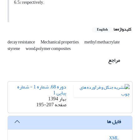
6.5% respectively.
کلیدواژه‌ها
English
decay resistance
Mechanical properties
methyl methacrylate
styrene
wood–polymer composites
مراجع
دوره 68، شماره 1 - شماره
پیاپی 1
بهار 1394
صفحه
195-207
فایل ها
XML