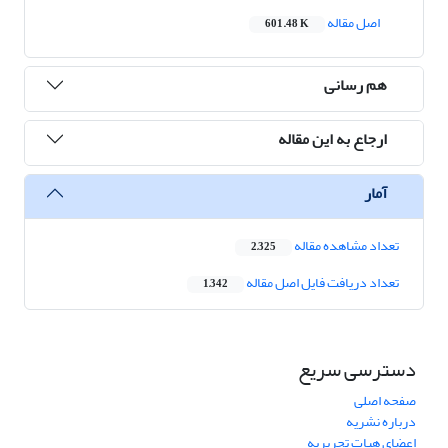
اصل مقاله
601.48 K
هم رسانی
ارجاع به این مقاله
آمار
تعداد مشاهده مقاله
2,325
تعداد دریافت فایل اصل مقاله
1,342
دسترسی سریع
صفحه اصلی
درباره نشریه
اعضای هیات تحریریه