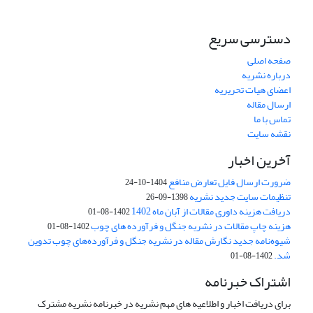
دسترسی سریع
صفحه اصلی
درباره نشریه
اعضای هیات تحریریه
ارسال مقاله
تماس با ما
نقشه سایت
آخرین اخبار
ضرورت ارسال فایل تعارض منافع
1404-10-24
تنظیمات سایت جدید نشریه
1398-09-26
دریافت هزینه داوری مقالات از آبان ماه 1402
1402-08-01
هزینه چاپ مقالات در نشریه جنگل و فرآورده های چوب
1402-08-01
شیوه‌نامه جدید نگارش مقاله در نشریه جنگل و فرآورده‌های چوب تدوین
شد.
1402-08-01
اشتراک خبرنامه
برای دریافت اخبار و اطلاعیه های مهم نشریه در خبرنامه نشریه مشترک