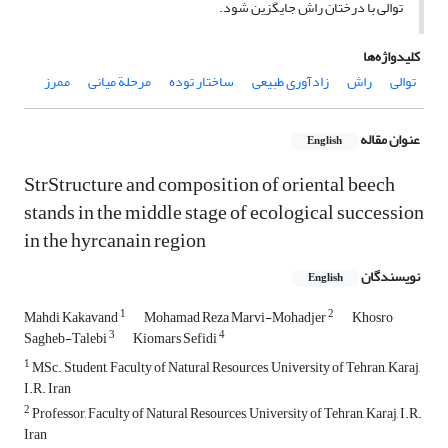
توالی با درختان راش جایگزین شود.
کلیدواژه‌ها
توالی
راش
زادآوری طبیعی
ساختار توده
مرحلة میانی
ممرز
عنوان مقاله
English
StrStructure and composition of oriental beech
stands in the middle stage of ecological succession
in the hyrcanain region
نویسندگان
English
1
2
Mahdi Kakavand
Mohamad Reza Marvi-Mohadjer
Khosro
3
4
Sagheb-Talebi
Kiomars Sefidi
1
MSc. Student, Faculty of Natural Resources, University of Tehran, Karaj,
I.R. Iran
2
Professor, Faculty of Natural Resources, University of Tehran, Karaj, I.R.
Iran