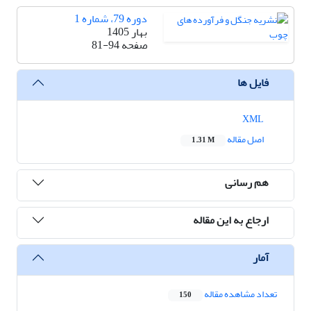
دوره 79، شماره 1
بهار 1405
صفحه
81-94
فایل ها
XML
اصل مقاله
1.31 M
هم رسانی
ارجاع به این مقاله
آمار
تعداد مشاهده مقاله
150