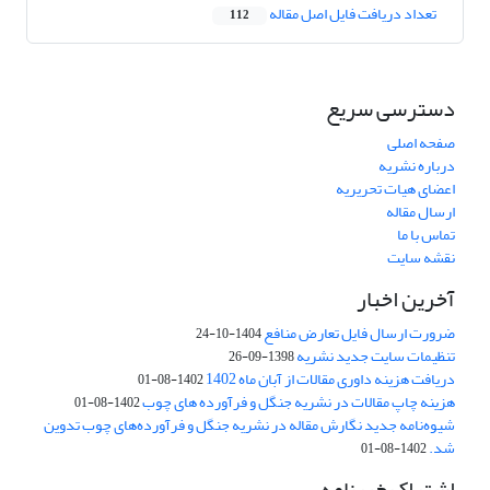
تعداد دریافت فایل اصل مقاله
112
دسترسی سریع
صفحه اصلی
درباره نشریه
اعضای هیات تحریریه
ارسال مقاله
تماس با ما
نقشه سایت
آخرین اخبار
ضرورت ارسال فایل تعارض منافع
1404-10-24
تنظیمات سایت جدید نشریه
1398-09-26
دریافت هزینه داوری مقالات از آبان ماه 1402
1402-08-01
هزینه چاپ مقالات در نشریه جنگل و فرآورده های چوب
1402-08-01
شیوه‌نامه جدید نگارش مقاله در نشریه جنگل و فرآورده‌های چوب تدوین
شد.
1402-08-01
اشتراک خبرنامه