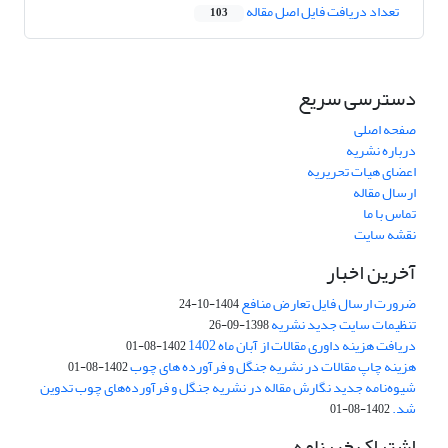
تعداد دریافت فایل اصل مقاله
103
دسترسی سریع
صفحه اصلی
درباره نشریه
اعضای هیات تحریریه
ارسال مقاله
تماس با ما
نقشه سایت
آخرین اخبار
ضرورت ارسال فایل تعارض منافع
1404-10-24
تنظیمات سایت جدید نشریه
1398-09-26
دریافت هزینه داوری مقالات از آبان ماه 1402
1402-08-01
هزینه چاپ مقالات در نشریه جنگل و فرآورده های چوب
1402-08-01
شیوه‌نامه جدید نگارش مقاله در نشریه جنگل و فرآورده‌های چوب تدوین
شد.
1402-08-01
اشتراک خبرنامه