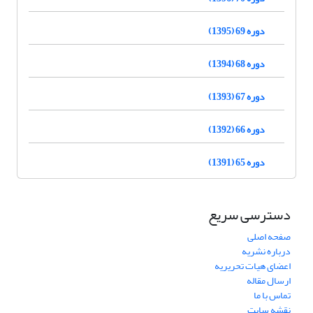
دوره 69 (1395)
دوره 68 (1394)
دوره 67 (1393)
دوره 66 (1392)
دوره 65 (1391)
دسترسی سریع
صفحه اصلی
درباره نشریه
اعضای هیات تحریریه
ارسال مقاله
تماس با ما
نقشه سایت