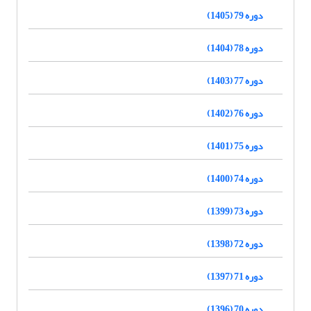
دوره 79 (1405)
دوره 78 (1404)
دوره 77 (1403)
دوره 76 (1402)
دوره 75 (1401)
دوره 74 (1400)
دوره 73 (1399)
دوره 72 (1398)
دوره 71 (1397)
دوره 70 (1396)