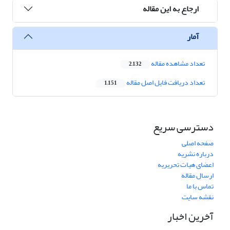
ارجاع به این مقاله
آمار
تعداد مشاهده مقاله
2,132
تعداد دریافت فایل اصل مقاله
1,151
دسترسی سریع
صفحه اصلی
درباره نشریه
اعضای هیات تحریریه
ارسال مقاله
تماس با ما
نقشه سایت
آخرین اخبار