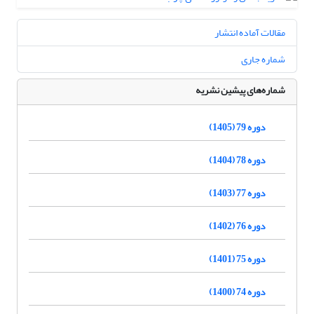
مقالات آماده انتشار
شماره جاری
شماره‌های پیشین نشریه
دوره 79 (1405)
دوره 78 (1404)
دوره 77 (1403)
دوره 76 (1402)
دوره 75 (1401)
دوره 74 (1400)