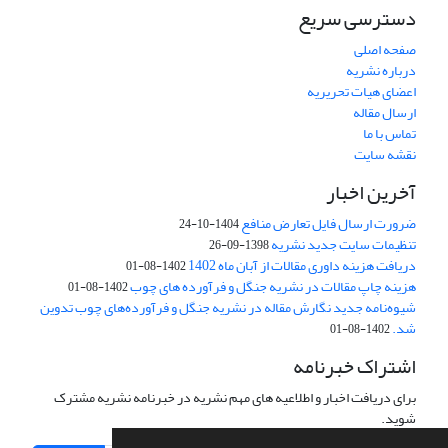
دسترسی سریع
صفحه اصلی
درباره نشریه
اعضای هیات تحریریه
ارسال مقاله
تماس با ما
نقشه سایت
آخرین اخبار
ضرورت ارسال فایل تعارض منافع
1404-10-24
تنظیمات سایت جدید نشریه
1398-09-26
دریافت هزینه داوری مقالات از آبان ماه 1402
1402-08-01
هزینه چاپ مقالات در نشریه جنگل و فرآورده های چوب
1402-08-01
شیوه‌نامه جدید نگارش مقاله در نشریه جنگل و فرآورده‌های چوب تدوین
شد.
1402-08-01
اشتراک خبرنامه
برای دریافت اخبار و اطلاعیه های مهم نشریه در خبرنامه نشریه مشترک
شوید.