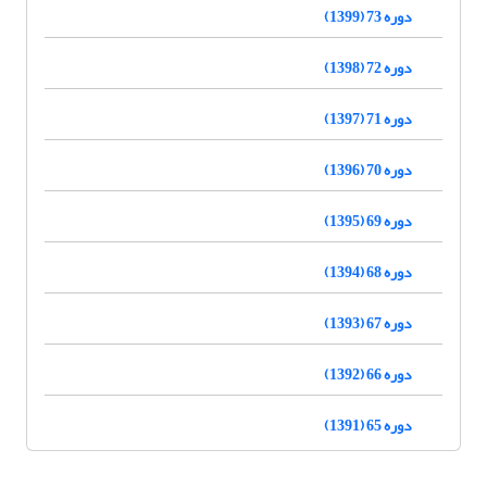
دوره 73 (1399)
دوره 72 (1398)
دوره 71 (1397)
دوره 70 (1396)
دوره 69 (1395)
دوره 68 (1394)
دوره 67 (1393)
دوره 66 (1392)
دوره 65 (1391)