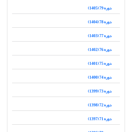
دوره 79 (1405)
دوره 78 (1404)
دوره 77 (1403)
دوره 76 (1402)
دوره 75 (1401)
دوره 74 (1400)
دوره 73 (1399)
دوره 72 (1398)
دوره 71 (1397)