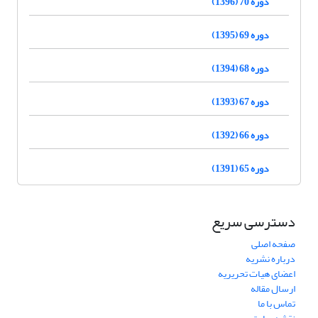
دوره 70 (1396)
دوره 69 (1395)
دوره 68 (1394)
دوره 67 (1393)
دوره 66 (1392)
دوره 65 (1391)
دسترسی سریع
صفحه اصلی
درباره نشریه
اعضای هیات تحریریه
ارسال مقاله
تماس با ما