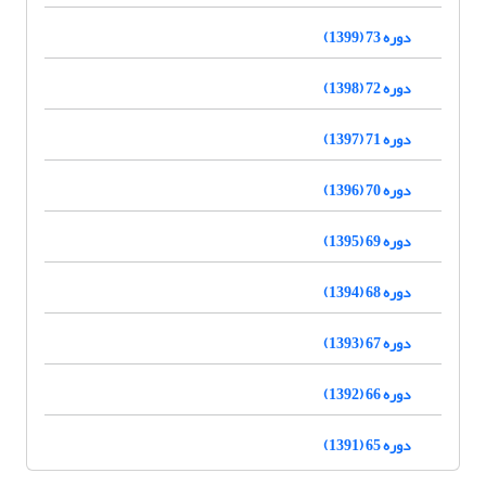
دوره 73 (1399)
دوره 72 (1398)
دوره 71 (1397)
دوره 70 (1396)
دوره 69 (1395)
دوره 68 (1394)
دوره 67 (1393)
دوره 66 (1392)
دوره 65 (1391)