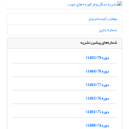
مقالات آماده انتشار
شماره جاری
شماره‌های پیشین نشریه
دوره 79 (1405)
دوره 78 (1404)
دوره 77 (1403)
دوره 76 (1402)
دوره 75 (1401)
دوره 74 (1400)