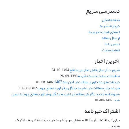
دسترسی سریع
صفحه اصلی
درباره نشریه
اعضای هیات تحریریه
ارسال مقاله
تماس با ما
نقشه سایت
آخرین اخبار
ضرورت ارسال فایل تعارض منافع
1404-10-24
تنظیمات سایت جدید نشریه
1398-09-26
دریافت هزینه داوری مقالات از آبان ماه 1402
1402-08-01
هزینه چاپ مقالات در نشریه جنگل و فرآورده های چوب
1402-08-01
شیوه‌نامه جدید نگارش مقاله در نشریه جنگل و فرآورده‌های چوب تدوین
شد.
1402-08-01
اشتراک خبرنامه
برای دریافت اخبار و اطلاعیه های مهم نشریه در خبرنامه نشریه مشترک
شوید.