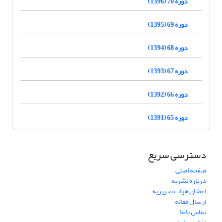
دوره 70 (1396)
دوره 69 (1395)
دوره 68 (1394)
دوره 67 (1393)
دوره 66 (1392)
دوره 65 (1391)
دسترسی سریع
صفحه اصلی
درباره نشریه
اعضای هیات تحریریه
ارسال مقاله
تماس با ما