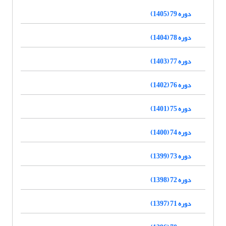
دوره 79 (1405)
دوره 78 (1404)
دوره 77 (1403)
دوره 76 (1402)
دوره 75 (1401)
دوره 74 (1400)
دوره 73 (1399)
دوره 72 (1398)
دوره 71 (1397)