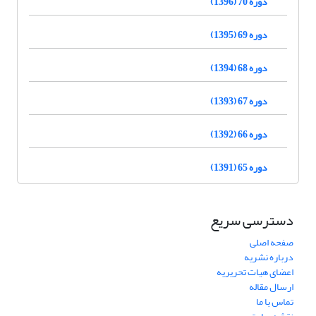
دوره 70 (1396)
دوره 69 (1395)
دوره 68 (1394)
دوره 67 (1393)
دوره 66 (1392)
دوره 65 (1391)
دسترسی سریع
صفحه اصلی
درباره نشریه
اعضای هیات تحریریه
ارسال مقاله
تماس با ما