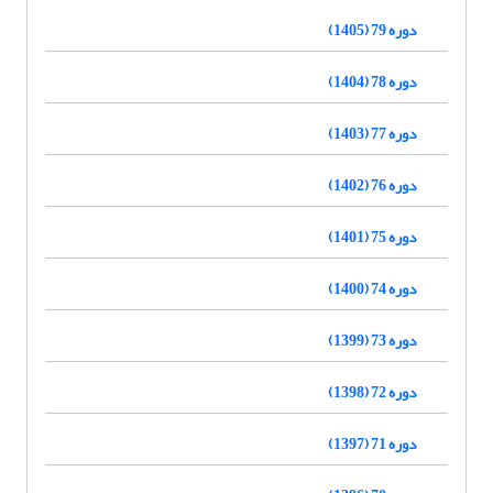
دوره 79 (1405)
دوره 78 (1404)
دوره 77 (1403)
دوره 76 (1402)
دوره 75 (1401)
دوره 74 (1400)
دوره 73 (1399)
دوره 72 (1398)
دوره 71 (1397)