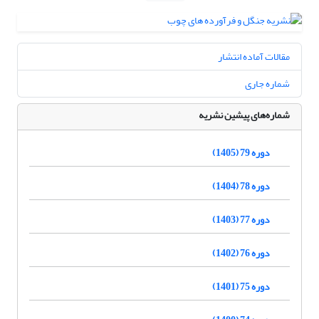
مقالات آماده انتشار
شماره جاری
شماره‌های پیشین نشریه
دوره 79 (1405)
دوره 78 (1404)
دوره 77 (1403)
دوره 76 (1402)
دوره 75 (1401)