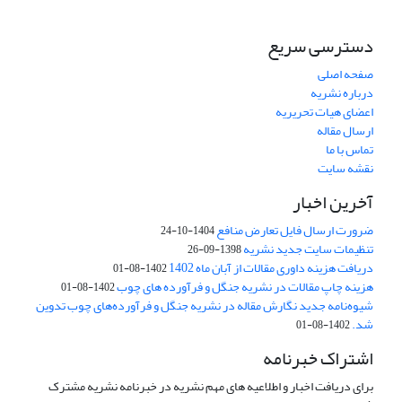
دسترسی سریع
صفحه اصلی
درباره نشریه
اعضای هیات تحریریه
ارسال مقاله
تماس با ما
نقشه سایت
آخرین اخبار
ضرورت ارسال فایل تعارض منافع
1404-10-24
تنظیمات سایت جدید نشریه
1398-09-26
دریافت هزینه داوری مقالات از آبان ماه 1402
1402-08-01
هزینه چاپ مقالات در نشریه جنگل و فرآورده های چوب
1402-08-01
شیوه‌نامه جدید نگارش مقاله در نشریه جنگل و فرآورده‌های چوب تدوین
شد.
1402-08-01
اشتراک خبرنامه
برای دریافت اخبار و اطلاعیه های مهم نشریه در خبرنامه نشریه مشترک