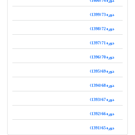
دوره 74 (1400)
دوره 73 (1399)
دوره 72 (1398)
دوره 71 (1397)
دوره 70 (1396)
دوره 69 (1395)
دوره 68 (1394)
دوره 67 (1393)
دوره 66 (1392)
دوره 65 (1391)