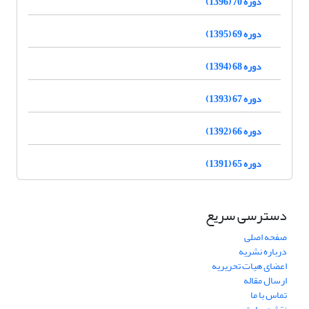
دوره 70 (1396)
دوره 69 (1395)
دوره 68 (1394)
دوره 67 (1393)
دوره 66 (1392)
دوره 65 (1391)
دسترسی سریع
صفحه اصلی
درباره نشریه
اعضای هیات تحریریه
ارسال مقاله
تماس با ما