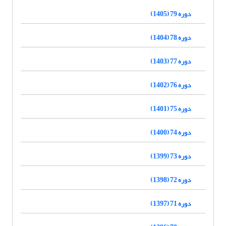
دوره 79 (1405)
دوره 78 (1404)
دوره 77 (1403)
دوره 76 (1402)
دوره 75 (1401)
دوره 74 (1400)
دوره 73 (1399)
دوره 72 (1398)
دوره 71 (1397)