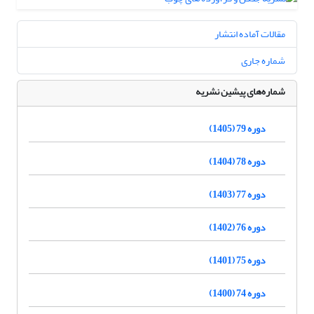
مقالات آماده انتشار
شماره جاری
شماره‌های پیشین نشریه
دوره 79 (1405)
دوره 78 (1404)
دوره 77 (1403)
دوره 76 (1402)
دوره 75 (1401)
دوره 74 (1400)