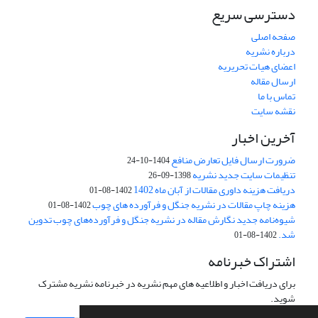
دسترسی سریع
صفحه اصلی
درباره نشریه
اعضای هیات تحریریه
ارسال مقاله
تماس با ما
نقشه سایت
آخرین اخبار
ضرورت ارسال فایل تعارض منافع
1404-10-24
تنظیمات سایت جدید نشریه
1398-09-26
دریافت هزینه داوری مقالات از آبان ماه 1402
1402-08-01
هزینه چاپ مقالات در نشریه جنگل و فرآورده های چوب
1402-08-01
شیوه‌نامه جدید نگارش مقاله در نشریه جنگل و فرآورده‌های چوب تدوین
شد.
1402-08-01
اشتراک خبرنامه
برای دریافت اخبار و اطلاعیه های مهم نشریه در خبرنامه نشریه مشترک
شوید.