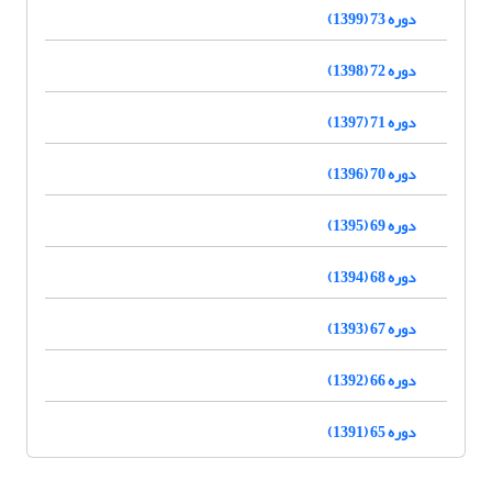
دوره 73 (1399)
دوره 72 (1398)
دوره 71 (1397)
دوره 70 (1396)
دوره 69 (1395)
دوره 68 (1394)
دوره 67 (1393)
دوره 66 (1392)
دوره 65 (1391)