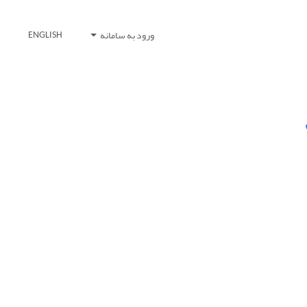
ورود به سامانه
ENGLISH