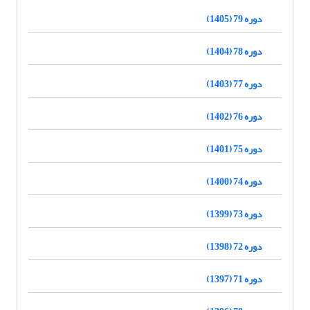
دوره 79 (1405)
دوره 78 (1404)
دوره 77 (1403)
دوره 76 (1402)
دوره 75 (1401)
دوره 74 (1400)
دوره 73 (1399)
دوره 72 (1398)
دوره 71 (1397)