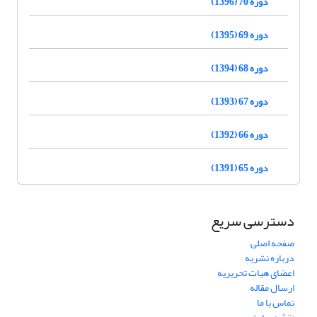
دوره 70 (1396)
دوره 69 (1395)
دوره 68 (1394)
دوره 67 (1393)
دوره 66 (1392)
دوره 65 (1391)
دسترسی سریع
صفحه اصلی
درباره نشریه
اعضای هیات تحریریه
ارسال مقاله
تماس با ما