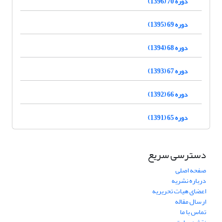
دوره 70 (1396)
دوره 69 (1395)
دوره 68 (1394)
دوره 67 (1393)
دوره 66 (1392)
دوره 65 (1391)
دسترسی سریع
صفحه اصلی
درباره نشریه
اعضای هیات تحریریه
ارسال مقاله
تماس با ما