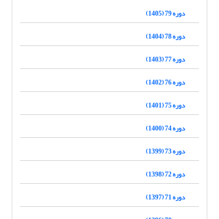
دوره 79 (1405)
دوره 78 (1404)
دوره 77 (1403)
دوره 76 (1402)
دوره 75 (1401)
دوره 74 (1400)
دوره 73 (1399)
دوره 72 (1398)
دوره 71 (1397)