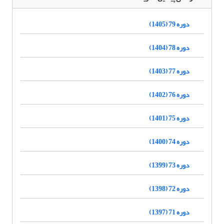
دوره 79 (1405)
دوره 78 (1404)
دوره 77 (1403)
دوره 76 (1402)
دوره 75 (1401)
دوره 74 (1400)
دوره 73 (1399)
دوره 72 (1398)
دوره 71 (1397)