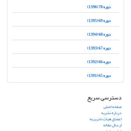
دوره 70 (1396)
دوره 69 (1395)
دوره 68 (1394)
دوره 67 (1393)
دوره 66 (1392)
دوره 65 (1391)
دسترسی سریع
صفحه اصلی
درباره نشریه
اعضای هیات تحریریه
ارسال مقاله