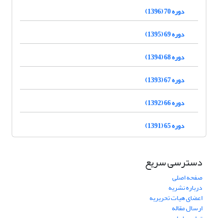
دوره 70 (1396)
دوره 69 (1395)
دوره 68 (1394)
دوره 67 (1393)
دوره 66 (1392)
دوره 65 (1391)
دسترسی سریع
صفحه اصلی
درباره نشریه
اعضای هیات تحریریه
ارسال مقاله