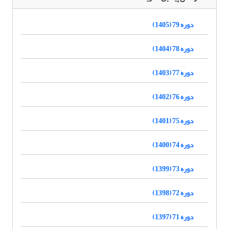
دوره 79 (1405)
دوره 78 (1404)
دوره 77 (1403)
دوره 76 (1402)
دوره 75 (1401)
دوره 74 (1400)
دوره 73 (1399)
دوره 72 (1398)
دوره 71 (1397)