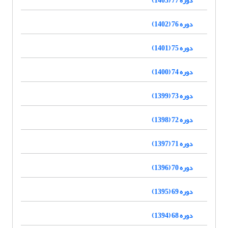
دوره 76 (1402)
دوره 75 (1401)
دوره 74 (1400)
دوره 73 (1399)
دوره 72 (1398)
دوره 71 (1397)
دوره 70 (1396)
دوره 69 (1395)
دوره 68 (1394)