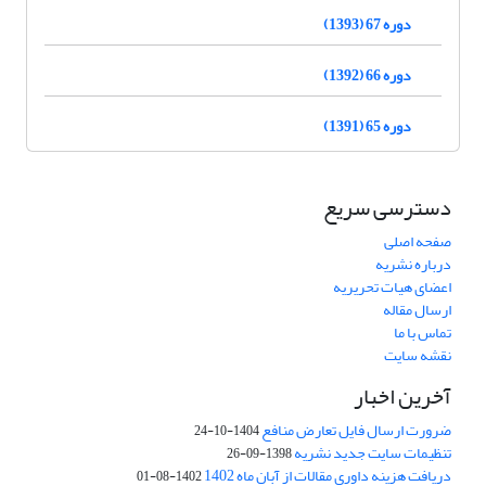
دوره 67 (1393)
دوره 66 (1392)
دوره 65 (1391)
دسترسی سریع
صفحه اصلی
درباره نشریه
اعضای هیات تحریریه
ارسال مقاله
تماس با ما
نقشه سایت
آخرین اخبار
ضرورت ارسال فایل تعارض منافع
1404-10-24
تنظیمات سایت جدید نشریه
1398-09-26
دریافت هزینه داوری مقالات از آبان ماه 1402
1402-08-01