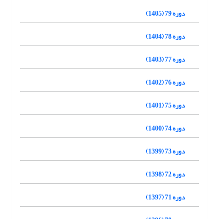
دوره 79 (1405)
دوره 78 (1404)
دوره 77 (1403)
دوره 76 (1402)
دوره 75 (1401)
دوره 74 (1400)
دوره 73 (1399)
دوره 72 (1398)
دوره 71 (1397)