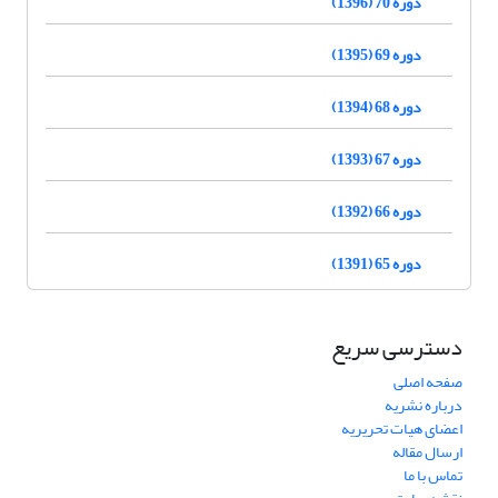
دوره 70 (1396)
دوره 69 (1395)
دوره 68 (1394)
دوره 67 (1393)
دوره 66 (1392)
دوره 65 (1391)
دسترسی سریع
صفحه اصلی
درباره نشریه
اعضای هیات تحریریه
ارسال مقاله
تماس با ما