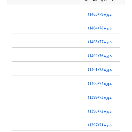
دوره 79 (1405)
دوره 78 (1404)
دوره 77 (1403)
دوره 76 (1402)
دوره 75 (1401)
دوره 74 (1400)
دوره 73 (1399)
دوره 72 (1398)
دوره 71 (1397)