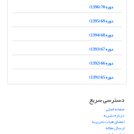
دوره 70 (1396)
دوره 69 (1395)
دوره 68 (1394)
دوره 67 (1393)
دوره 66 (1392)
دوره 65 (1391)
دسترسی سریع
صفحه اصلی
درباره نشریه
اعضای هیات تحریریه
ارسال مقاله