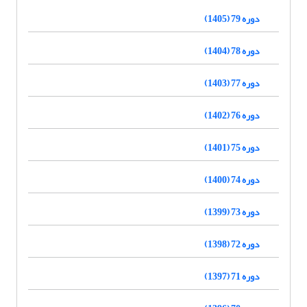
دوره 79 (1405)
دوره 78 (1404)
دوره 77 (1403)
دوره 76 (1402)
دوره 75 (1401)
دوره 74 (1400)
دوره 73 (1399)
دوره 72 (1398)
دوره 71 (1397)