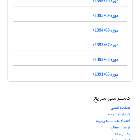
دوره 70 (1396)
دوره 69 (1395)
دوره 68 (1394)
دوره 67 (1393)
دوره 66 (1392)
دوره 65 (1391)
دسترسی سریع
صفحه اصلی
درباره نشریه
اعضای هیات تحریریه
ارسال مقاله
تماس با ما