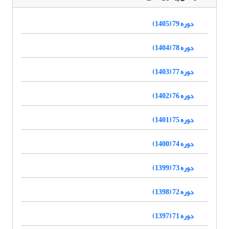
دوره 79 (1405)
دوره 78 (1404)
دوره 77 (1403)
دوره 76 (1402)
دوره 75 (1401)
دوره 74 (1400)
دوره 73 (1399)
دوره 72 (1398)
دوره 71 (1397)