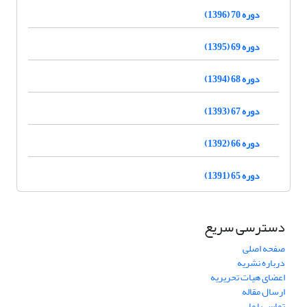
دوره 70 (1396)
دوره 69 (1395)
دوره 68 (1394)
دوره 67 (1393)
دوره 66 (1392)
دوره 65 (1391)
دسترسی سریع
صفحه اصلی
درباره نشریه
اعضای هیات تحریریه
ارسال مقاله
تماس با ما