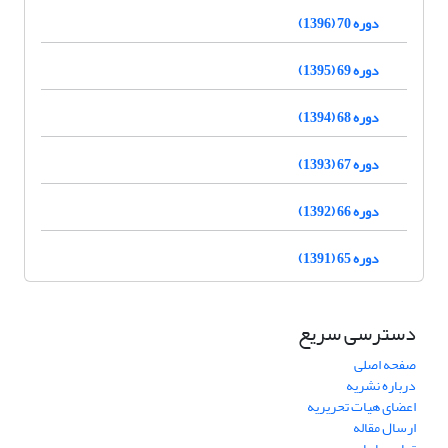
دوره 70 (1396)
دوره 69 (1395)
دوره 68 (1394)
دوره 67 (1393)
دوره 66 (1392)
دوره 65 (1391)
دسترسی سریع
صفحه اصلی
درباره نشریه
اعضای هیات تحریریه
ارسال مقاله