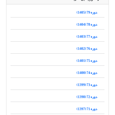
دوره 79 (1405)
دوره 78 (1404)
دوره 77 (1403)
دوره 76 (1402)
دوره 75 (1401)
دوره 74 (1400)
دوره 73 (1399)
دوره 72 (1398)
دوره 71 (1397)