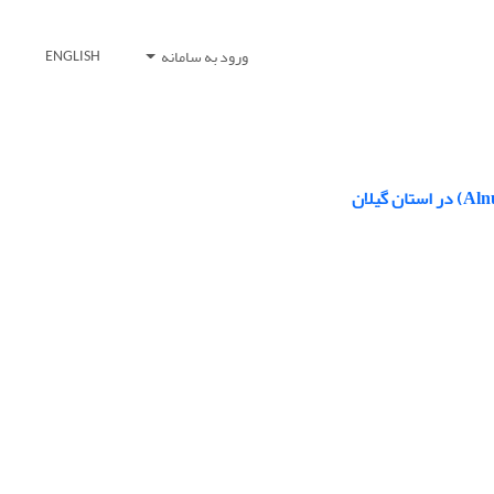
ورود به سامانه
ENGLISH