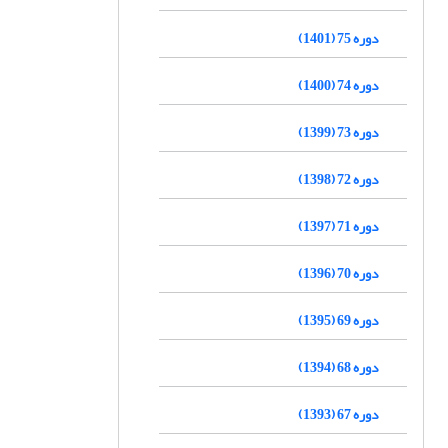
دوره 75 (1401)
دوره 74 (1400)
دوره 73 (1399)
دوره 72 (1398)
دوره 71 (1397)
دوره 70 (1396)
دوره 69 (1395)
دوره 68 (1394)
دوره 67 (1393)