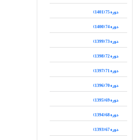
دوره 75 (1401)
دوره 74 (1400)
دوره 73 (1399)
دوره 72 (1398)
دوره 71 (1397)
دوره 70 (1396)
دوره 69 (1395)
دوره 68 (1394)
دوره 67 (1393)