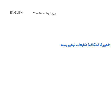
ورود به سامانه
ENGLISH
از خمیرکاغذکاغذ ضایعات لیفی پنبه